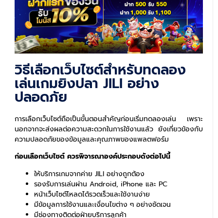
วิธีเลือกเว็บไซต์สำหรับทดลอง
เล่นเกมยิงปลา JILI อย่าง
ปลอดภัย
การเลือกเว็บไซต์ถือเป็นขั้นตอนสำคัญก่อนเริ่มทดลองเล่น เพราะ
นอกจากจะส่งผลต่อความสะดวกในการใช้งานแล้ว ยังเกี่ยวข้องกับ
ความปลอดภัยของข้อมูลและคุณภาพของแพลตฟอร์ม
ก่อนเลือกเว็บไซต์ ควรพิจารณาองค์ประกอบดังต่อไปนี้
ให้บริการเกมจากค่าย JILI อย่างถูกต้อง
รองรับการเล่นผ่าน Android, iPhone และ PC
หน้าเว็บไซต์โหลดได้รวดเร็วและใช้งานง่าย
มีข้อมูลการใช้งานและเงื่อนไขต่าง ๆ อย่างชัดเจน
มีช่องทางติดต่อฝ่ายบริการลูกค้า