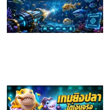
ด
ป
อ
ล
พ
ร
ล
ก
3
เ
ป
ฟ
น