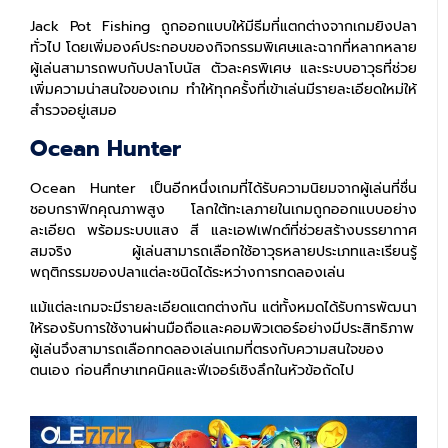
Jack Pot Fishing ถูกออกแบบให้มีธีมที่แตกต่างจากเกมยิงปลา
ทั่วไป โดยเพิ่มองค์ประกอบของกิจกรรมพิเศษและฉากที่หลากหลาย
ผู้เล่นสามารถพบกับปลาโบนัส ตัวละครพิเศษ และระบบอาวุธที่ช่วย
เพิ่มความน่าสนใจของเกม ทำให้ทุกครั้งที่เข้าเล่นมีรายละเอียดใหม่ให้
สำรวจอยู่เสมอ
Ocean Hunter
Ocean Hunter เป็นอีกหนึ่งเกมที่ได้รับความนิยมจากผู้เล่นที่ชื่น
ชอบกราฟิกคุณภาพสูง โลกใต้ทะเลภายในเกมถูกออกแบบอย่าง
ละเอียด พร้อมระบบแสง สี และเอฟเฟกต์ที่ช่วยสร้างบรรยากาศ
สมจริง ผู้เล่นสามารถเลือกใช้อาวุธหลายประเภทและเรียนรู้
พฤติกรรมของปลาแต่ละชนิดได้ระหว่างการทดลองเล่น
แม้แต่ละเกมจะมีรายละเอียดแตกต่างกัน แต่ทั้งหมดได้รับการพัฒนา
ให้รองรับการใช้งานผ่านมือถือและคอมพิวเตอร์อย่างมีประสิทธิภาพ
ผู้เล่นจึงสามารถเลือกทดลองเล่นเกมที่ตรงกับความสนใจของ
ตนเอง ก่อนศึกษาเทคนิคและฟีเจอร์เชิงลึกในหัวข้อถัดไป