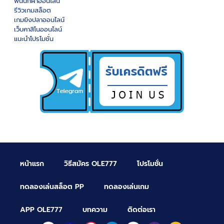
พนันกีฬาออนไลน์
รีวิวเกมสล็อต
เกมยิงปลาออนไลน์
เว็บคาสิโนออนไลน์
แนะนำโปรโมชั่น
หน้าแรก
วิธีสมัคร OLE777
โปรโมชั่น
ทดลองเล่นสล็อต PP
ทดลองเล่นเกม
APP OLE777
บทความ
ติดต่อเรา