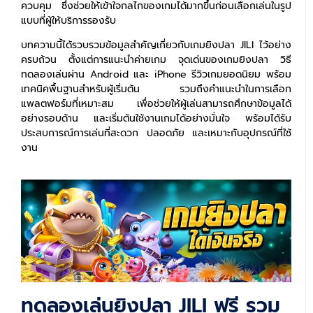
ควบคุม ซึ่งช่วยให้เข้าใจกลไกของเกมได้มากขึ้นก่อนเลือกเล่นในรูป
แบบที่ผู้ให้บริการรองรับ
บทความนี้ได้รวบรวมข้อมูลสำคัญเกี่ยวกับเกมยิงปลา JILI ไว้อย่าง
ครบถ้วน ตั้งแต่การแนะนำค่ายเกม จุดเด่นของเกมยิงปลา วิธี
ทดลองเล่นผ่าน Android และ iPhone รีวิวเกมยอดนิยม พร้อม
เทคนิคพื้นฐานสำหรับผู้เริ่มต้น รวมถึงคำแนะนำในการเลือก
แพลตฟอร์มที่เหมาะสม เพื่อช่วยให้ผู้เล่นสามารถศึกษาข้อมูลได้
อย่างรอบด้าน และเริ่มต้นใช้งานเกมได้อย่างมั่นใจ พร้อมได้รับ
ประสบการณ์การเล่นที่สะดวก ปลอดภัย และเหมาะกับอุปกรณ์ที่ใช้
งาน
ทดลองเล่นยิงปลา JILI ฟรี รวม