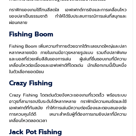
กราฟิกของเกมใช้โทนสีสดใส เอฟเฟกต์การยิงและการเคลื่อนไหว
ของปลาเป็นธรรมชาติ ทำให้ได้รับประสบการณ์การเล่นที่สนุกและ
ผ่อนคลาย
Fishing Boom
Fishing Boom เพิ่มความท้าทายด้วยฉากใต้ทะเลขนาดใหญ่และปลา
หลากหลายชนิด ภายในเกมมีอาวุธหลายรูปแบบ รวมถึงปลาพิเศษ
และบอสที่ช่วยเพิ่มสีสันของการเล่น ผู้เล่นที่ชื่นชอบเกมที่มีความ
เคลื่อนไหวต่อเนื่องและเอฟเฟกต์ที่โดดเด่น มักเลือกเกมนี้เป็นหนึ่ง
ในตัวเลือกยอดนิยม
Crazy Fishing
Crazy Fishing โดดเด่นด้วยจังหวะของเกมที่รวดเร็ว พร้อมระบบ
อาวุธที่สามารถปรับระดับได้หลากหลาย กราฟิกมีความคมชัดและใช้
เอฟเฟกต์ที่ทันสมัย ทำให้การเล่นมีความต่อเนื่องและตอบสนองต่อ
การควบคุมได้ดี เหมาะสำหรับผู้ที่ต้องการเกมยิงปลาที่มีความ
เคลื่อนไหวตลอดเวลา
Jack Pot Fishing