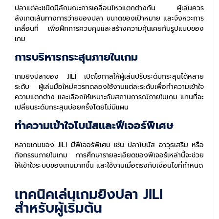
ปลาแต่ละชนิดมีลักษณะการเคลื่อนไหวแตกต่างกัน ผู้เล่นควร
สังเกตเส้นทางการว่ายของปลา ขนาดของเป้าหมาย และจังหวะการ
เคลื่อนที่ เพื่อฝึกการควบคุมและสร้างความคุ้นเคยกับรูปแบบของ
เกม
การบริหารกระสุนภายในเกม
เกมยิงปลาของ JILI เปิดโอกาสให้ผู้เล่นปรับระดับกระสุนได้หลาย
ระดับ ผู้เล่นมือใหม่ควรทดลองใช้งานแต่ละระดับเพื่อทำความเข้าใจ
ความแตกต่าง และเลือกให้เหมาะกับสถานการณ์ภายในเกม แทนที่จะ
เปลี่ยนระดับกระสุนบ่อยครั้งโดยไม่มีแผน
ทำความเข้าใจโบนัสและฟีเจอร์พิเศษ
หลายเกมของ JILI มีฟีเจอร์พิเศษ เช่น ปลาโบนัส อาวุธเสริม หรือ
กิจกรรมภายในเกม การศึกษารายละเอียดของฟีเจอร์เหล่านี้จะช่วย
ให้เข้าใจระบบของเกมมากขึ้น และใช้งานเมื่อตรงกับเงื่อนไขที่กำหนด
เทคนิคเล่นเกมยิงปลา JILI
สำหรับผู้เริ่มต้น