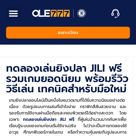
วิธีสมัคร OLE777
โปรโมชั่น
ทดลองเล่นสล็อต PP
ทดลองเล่นเกม
APP OLE777
ติดต่อเรา
ลงทะเบียน
ทดลองเล่นยิงปลา JILI ฟรี
รวมเกมยอดนิยม พร้อมรีวิว
วิธีเล่น เทคนิคสำหรับมือใหม่
เกมยิงปลาออนไลน์เป็นหนึ่งในหมวดเกมที่ได้รับความนิยมอย่างต่อ
เนื่อง ด้วยรูปแบบการเล่นที่เข้าใจง่าย กราฟิกสีสันสวยงาม และ
รองรับการใช้งานผ่านมือถือและคอมพิวเตอร์ได้อย่างสะดวก โดย
เฉพาะ
ทดลองเล่นยิงปลา JILI ฟรี
ที่ผู้เล่นจำนวนมากค้นหาเพื่อ
เรียนรู้ระบบของเกมก่อนเริ่มใช้งานจริง ไม่ว่าจะเป็นการทดลองใช้
อาวุธ ศึกษาฟีเจอร์ภายในเกม หรือทำความคุ้นเคยกับรูปแบบการ