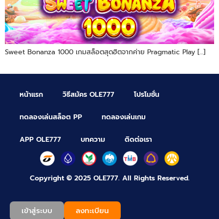
Sweet Bonanza 1000 เกมสล็อตสุดฮิตจากค่าย Pragmatic Play […]
หน้าแรก
วิธีสมัคร OLE777
โปรโมชั่น
ทดลองเล่นสล็อต PP
ทดลองเล่นเกม
APP OLE777
บทความ
ติดต่อเรา
Copyright © 2025 OLE777. All Rights Reserved.
เข้าสู่ระบบ
ลงทะเบียน