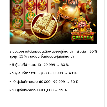
ระบบแบ่งรายได้ตามยอดเดิมพันของผู้ที่แนะนำ เริ่มต้น 30 %
สูงสุด 55 % ต่อเดือน ขึ้นกับยอดผู้เล่นที่แนะนำ
≥ 5 ผู้เล่นที่ฝากรวม 10 –29,999 → 30 %
≥ 5 ผู้เล่นที่ฝากรวม 30,000 –59,999 → 40 %
≥ 10 ผู้เล่นที่ฝากรวม 60,000 –99,999 → 50 %
≥ 10 ผู้เล่นที่ฝากรวม >100,000 → 55 %