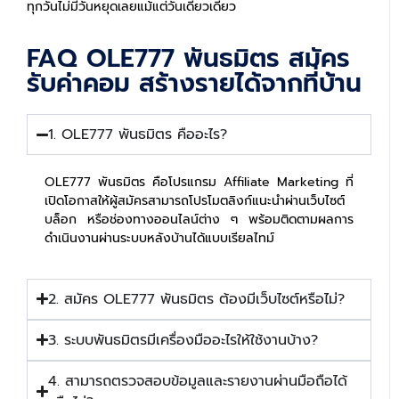
ทุกวันไม่มีวันหยุดเลยแม้แต่วันเดียวเดียว
FAQ OLE777 พันธมิตร สมัคร
รับค่าคอม สร้างรายได้จากที่บ้าน
1. OLE777 พันธมิตร คืออะไร?
OLE777 พันธมิตร คือโปรแกรม Affiliate Marketing ที่
เปิดโอกาสให้ผู้สมัครสามารถโปรโมตลิงก์แนะนำผ่านเว็บไซต์
บล็อก หรือช่องทางออนไลน์ต่าง ๆ พร้อมติดตามผลการ
ดำเนินงานผ่านระบบหลังบ้านได้แบบเรียลไทม์
2. สมัคร OLE777 พันธมิตร ต้องมีเว็บไซต์หรือไม่?
3. ระบบพันธมิตรมีเครื่องมืออะไรให้ใช้งานบ้าง?
4. สามารถตรวจสอบข้อมูลและรายงานผ่านมือถือได้