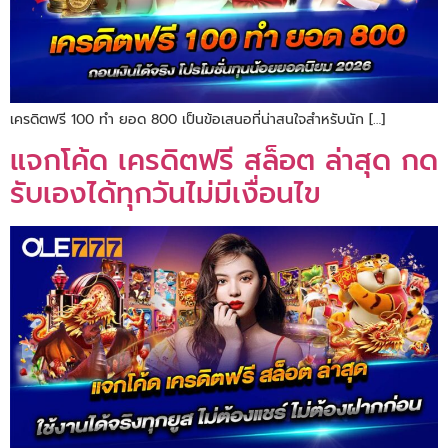
เครดิตฟรี 100 ทำ ยอด 800 เป็นข้อเสนอที่น่าสนใจสำหรับนัก […]
แจกโค้ด เครดิตฟรี สล็อต ล่าสุด กด
รับเองได้ทุกวันไม่มีเงื่อนไข