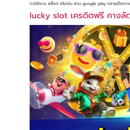
การใช้งาน สล็อต เติมเงิน ผ่าน google play กลายเป็นทาง
lucky slot เครดิตฟรี ทางลัด