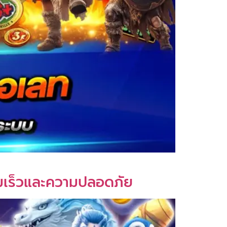
ามเร็วและความปลอดภัย