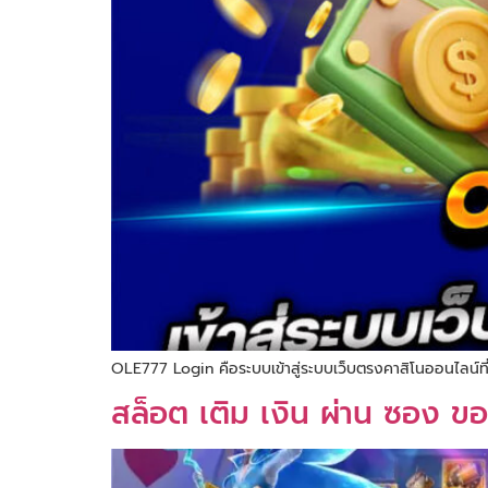
OLE777 Login คือระบบเข้าสู่ระบบเว็บตรงคาสิโนออนไลน์ที่
สล็อต เติม เงิน ผ่าน ซอง ขอ