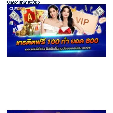
บทความที่เกี่ยวข้อง
เ
ฟ
ท
เ
จ
โ
ช
น
น
เ
1