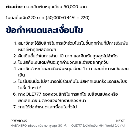
ตัวอย่าง:
ยอดเดิมพันหมุนเวียน 50,000 บาท
โบนัสคืนเงิน220 บาท (50,000×0.44% = 220)
ข้อกำหนดและเงื่อนไข
สมาชิกจะได้รับสิทธิ์ในการเข้าร่วมโปรโมชั่นทุกท่านที่มีการเดิมพัน
หน้ากีฬาทุกผลิตภัณฑ์
คืนเงินขั้นต่ำในการจ่าย 10 บาท และคืนเงินสูงสุดไม่จำกัด
โบนัสคืนเงินเดิมพันจะถูกคำนวณและจ่ายออกทุกวัน
สมาชิกต้องทำยอดเดิมพันหมุนเวียน 1 เท่า ก่อนทำการแจ้งถอน
เงิน
โปรโมชั่นนี้จะไม่สามารถใช้ร่วมกับโบนัสฝากเงินครั้งแรกและโปร
โมชั่นอื่นๆ ได้
ทางOLE777 ขอสงวนสิทธิ์ในการแก้ไข เปลี่ยนแปลงหรือ
ยกเลิกโดยไม่ต้องแจ้งให้ทราบล่วงหน้า
ภายใต้ข้อกำหนดและเงื่อนไขทั่วไป
PREVIOUS
NEXT
HABANERO สล็อตมาเนีย แจกสูงสุด 30 ฟรีสปินที่ OLE777
OLE777 โบนัสคืนเงิน Miki World ไม่จำกัด!