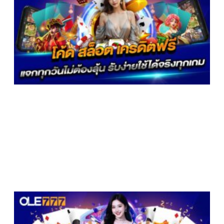
เ
ฟ
ง
ไ
เ
เ
ท
เ
ส
2
2
เ
ฟ
เ
บ