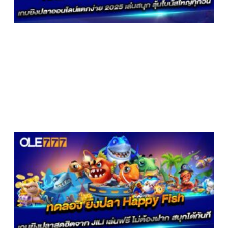
ย
F
เ
ป
ม
เ
พ
ส
ก