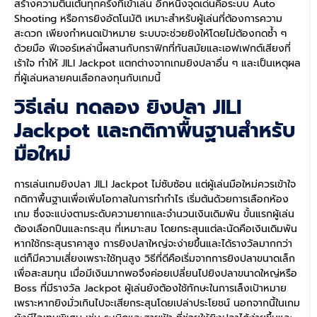
สร้างความตื่นเต้นทุกครั้งที่เข้าเล่น อีกหนึ่งจุดเด่นคือระบบ Auto
Shooting หรือการยิงอัตโนมัติ เหมาะสำหรับผู้เล่นที่ต้องการความ
สะดวก เพียงกำหนดเป้าหมาย ระบบจะช่วยยิงให้โดยไม่ต้องกดซ้ำ ๆ
ด้วยมือ ฟีเจอร์เหล่านี้ผสานกับกราฟิกที่ทันสมัยและเอฟเฟกต์เสียงที่
เร้าใจ ทำให้ JILI Jackpot แตกต่างจากเกมยิงปลาอื่น ๆ และเป็นเหตุผล
ที่ผู้เล่นหลายคนเลือกลงทุนกับเกมนี้
วิธีเล่น ทดลอง ยิงปลา JILI
Jackpot และกติกาพื้นฐานสำหรับ
มือใหม่
การเล่นเกมยิงปลา JILI Jackpot ไม่ซับซ้อน แต่ผู้เล่นมือใหม่ควรเข้าใจ
กติกาพื้นฐานเพื่อเพิ่มโอกาสในการทำกำไร เริ่มต้นด้วยการเลือกห้อง
เกม ซึ่งจะแบ่งตามระดับความยากและจำนวนเงินเดิมพัน ขั้นแรกผู้เล่น
ต้องเลือกปืนและกระสุน ที่เหมาะสม โดยกระสุนแต่ละนัดคือเงินเดิมพัน
หากใช้กระสุนราคาสูง การยิงปลาใหญ่จะง่ายขึ้นและได้รางวัลมากกว่า
แต่ก็มีความเสี่ยงเพราะใช้ทุนสูง วิธีที่ดีคือเริ่มจากการยิงปลาขนาดเล็ก
เพื่อสะสมทุน เมื่อมีเงินมากพอจึงค่อยเปลี่ยนไปยิงปลาขนาดใหญ่หรือ
Boss ที่มีรางวัล Jackpot ผู้เล่นยังต้องใช้ทักษะในการเล็งเป้าหมาย
เพราะหากยิงมั่วเกินไปจะเสียกระสุนโดยเปล่าประโยชน์ นอกจากนี้ในเกม