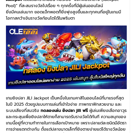
Pool)” ที่สะสมรางวัลไปเรื่อย ๆ ทุกครั้งที่มีผู้เล่นออนไลน์
ยิ่งมีคนเล่นมาก ยอดแจ็กพอตก็ยิ่งพุ่งสูงขึ้นและทุกคนที่อยู่ในเกมมี
โอกาสคว้าเงินรางวัลก้อนโตได้ในพริบตา
เกมยิงปลา JILI Jackpot เป็นหนึ่งในเกมคาสิโนออนไลน์ที่มาแรงที่สุด
ในปี 2025 ด้วยรูปแบบการเล่นที่เข้าใจง่าย ภาพกราฟิกสวยงาม และ
ระบบเสียงที่สมจริง
ทดลองเล่น ยิงปลา jili ฟรี
ผู้เล่นเพียงเลือกอาวุธ
และกระสุนเพื่อยิงปลาให้ตายก็สามารถรับรางวัลได้ทันที ความสนุกของ
เกมนี้อยู่ที่ความท้าทายในการเลือกเป้าหมาย เพราะปลาแต่ละชนิดมีอัตรา
การจ่ายแตกต่างกัน ตั้งแต่ปลาขนาดเล็กที่ยิงตายง่ายแต่ได้รางวัลน้อย