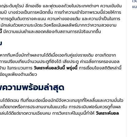
เว
ญ่ระดับยุโรป ลีกเอเชีย และฟุตบอลถ้วยในประเทศต่างๆ ความเข้มข้น
แน
ชมป์ บางช่วงเป็นการหนีตกชั้น การทำความเข้าใจภาพรวมนี้ช่วยให้การ
่มจากการดูอันดับตารางคะแนน ความห่างของแต้ม และความจำเป็นในการ
มักเล่นด้วยความระมัดระวังหรือเน้นผลลัพธ์มากกว่าความสวยงาม
ี้
มีความแม่นยำและสอดคล้องกับสถานการณ์จริงมากขึ้น
ม
หากทีมหนึ่งมักทำผลงานได้ดีเมื่อเจอกับคู่แข่งรายเดิม อาจเกิดจาก
 การเปรียบเทียบจำนวนประตูที่ยิงได้ เสียประตู ค่าเฉลี่ยการครองบอล
งข้าม ในกระบวนการ
วิเคราะห์บอลวันนี้ พรุ่งนี้
การเชื่อมโยงสถิติเหล่านี้
ข้อมูลเพียงด้านเดียว
พความพร้อมล่าสุด
้ชัดเจน ทีมที่ชนะต่อเนื่องมักมีจังหวะเกมรุกที่ไหลลื่นและความมั่นใจ
ามเด็ดขาดหรือการประสานงานในแนวรับ การประเมินฟอร์มควรดูทั้งผล
ล่นได้ดีแต่ขาดความเฉียบคม การวิเคราะห์ในมุมนี้ทำให้
วิเคราะห์บอล