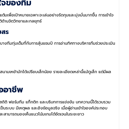
ใจของทีม
ต้มเพื่อเป้าหมายเฉพาะจะเล่นอย่างรัดกุมและมุ่งมั่นมากขึ้น การเข้าใจ
ิด้านจิตวิทยาและกลยุทธ์
มสร
างทีมทุ่มเต็มที่กับการลุ้นแชมป์ การอ่านทิศทางบริหารทีมช่วยประเมิน
ามเหย้ามักได้เปรียบเล็กน้อย รายละเอียดเหล่านี้แม้ดูเล็ก แต่มีผล
ืออาชีพ
งสถิติ ฟอร์มทีม แท็กติก และบริบทการแข่งขัน บทความนี้ได้รวบรวม
ป็นระบบ มีเหตุผล และอิงข้อมูลจริง เมื่อผู้อ่านเข้าใจองค์ประกอบ
 และสามารถมองเห็นแนวโน้มเกมได้ชัดเจนในระยะยาว