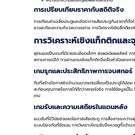
พิจารณาความสมเหตุสมผลกับสถิติทีม
การเปรียบเทียบราคากับสถิติจริง
การเทียบค่าเฉลี่ยประตูและอัตราการเสียประตูกับราคาที่ตั้งไ
อาจสะท้อนความกังวลบางอย่าง การวิเคราะห์เชิงลึกต้องพ
การวิเคราะห์เชิงแท็กติกและจ
ฟุตบอลเป็นเกมที่มีรายละเอียดเล็กๆ ส่งผลต่อผลลัพธ์ การ
สถานการณ์ได้ การอ่านเกมเชิงแท็กติกจึงเป็นหัวใจของการว
เกมรุกและประสิทธิภาพการจบสกอร์
ทีมที่สร้างโอกาสยิงจำนวนมากแต่เปลี่ยนเป็นประตูได้น้อย
สะท้อนคุณภาพโอกาสได้ดีกว่าสกอร์จริง การใช้ข้อมูลนี้ใน
เกม
เกมรับและความเสถียรในแดนหลัง
แนวรับที่มีวินัยช่วยลดโอกาสเสียประตู การสื่อสารระหว่างผู
ระบบป้องกันที่ชัดเจน การวิเคราะห์เกมรับจึงควรดูทั้งจำนว