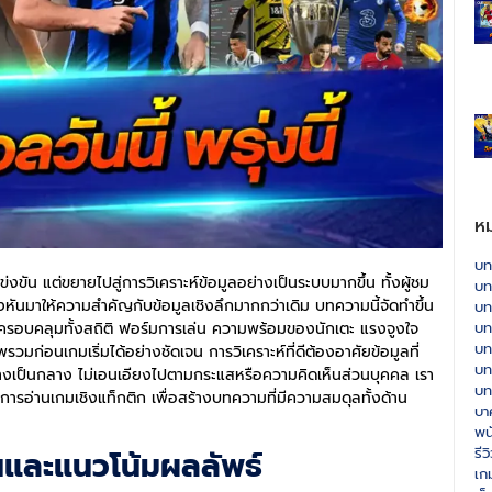
หม
บท
งขัน แต่ขยายไปสู่การวิเคราะห์ข้อมูลอย่างเป็นระบบมากขึ้น ทั้งผู้ชม
บท
างหันมาให้ความสำคัญกับข้อมูลเชิงลึกมากกว่าเดิม บทความนี้จัดทำขึ้น
บท
ครอบคลุมทั้งสถิติ ฟอร์มการเล่น ความพร้อมของนักเตะ แรงจูงใจ
บท
บท
มก่อนเกมเริ่มได้อย่างชัดเจน การวิเคราะห์ที่ดีต้องอาศัยข้อมูลที่
บท
่างเป็นกลาง ไม่เอนเอียงไปตามกระแสหรือความคิดเห็นส่วนบุคคล เรา
บท
ารอ่านเกมเชิงแท็กติก เพื่อสร้างบทความที่มีความสมดุลทั้งด้าน
บา
พน
นและแนวโน้มผลลัพธ์
รี
เก